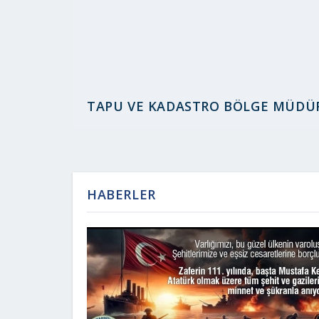
TAPU VE KADASTRO BÖLGE MÜDÜ
HABERLER