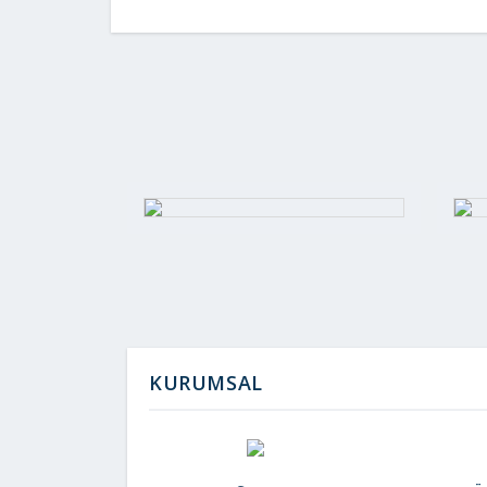
KURUMSAL