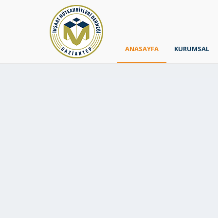
ANASAYFA
KURUMSAL