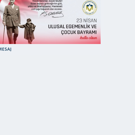
MESAJ