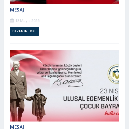
MESAJ
18 Mayıs 2026
DEVAMINI OKU
MESAJ