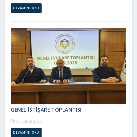
DEVAMINI OKU
GENEL İSTİŞARE TOPLANTISI
05 Şubat 2026
DEVAMINI OKU