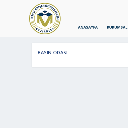
ANASAYFA
KURUMSAL
BASIN ODASI